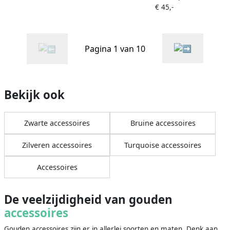
€ 45,-
Pagina 1 van 10
Bekijk ook
Zwarte accessoires
Bruine accessoires
Zilveren accessoires
Turquoise accessoires
Accessoires
De veelzijdigheid van gouden
accessoires
Gouden accessoires zijn er in allerlei soorten en maten. Denk aan