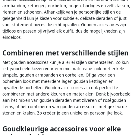
armbanden, kettingen, oorbellen, ringen, horloges en zelfs tassen,
riemen en schoenen. Afhankelijk van je persoonlijke stijl en de
gelegenheid kun je kiezen voor subtiele, delicate sieraden of juist
voor statement pieces die echt opvallen. Gouden accessoires zijn
tijdloos en passen bij vrijwel elk outfit, dus de mogelijkheden zijn
eindeloos.
Combineren met verschillende stijlen
Met gouden accessoires kun je allerlei stijlen samenstellen. Zo kun
je bijvoorbeeld kiezen voor een minimalistische look met enkele
simpele, gouden armbanden en oorbellen. Of ga voor een
bohemien look met meerdere lagen gouden kettingen en
opvallende oorbellen. Gouden accessoires zijn ook perfect te
combineren met andere kleuren en materialen. Denk bijvoorbeeld
aan het mixen van gouden sieraden met zilveren of roségouden
items, of het combineren van gouden accessoires met gekleurde
stenen en kralen. Zo creëer je een unieke en persoonlijke look.
Goudkleurige accessoires voor elke