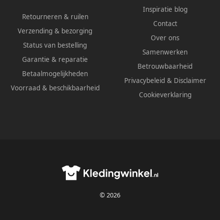
Inspiratie blog
Retourneren & ruilen
Contact
Verzending & bezorging
Over ons
Status van bestelling
Samenwerken
Garantie & reparatie
Betrouwbaarheid
Betaalmogelijkheden
Privacybeleid
&
Disclaimer
Voorraad & beschikbaarheid
Cookieverklaring
© 2026