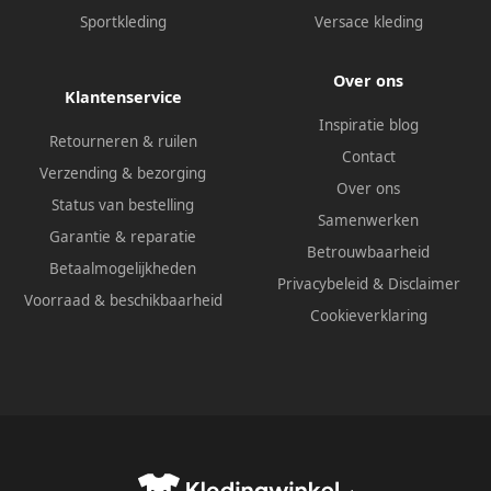
Sportkleding
Versace kleding
Over ons
Klantenservice
Inspiratie blog
Retourneren & ruilen
Contact
Verzending & bezorging
Over ons
Status van bestelling
Samenwerken
Garantie & reparatie
Betrouwbaarheid
Betaalmogelijkheden
Privacybeleid
&
Disclaimer
Voorraad & beschikbaarheid
Cookieverklaring