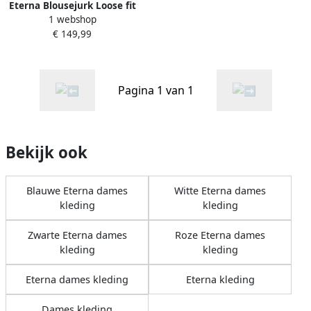
Eterna Blousejurk Loose fit
1 webshop
€ 149,99
Pagina 1 van 1
Bekijk ook
Blauwe Eterna dames
Witte Eterna dames
kleding
kleding
Zwarte Eterna dames
Roze Eterna dames
kleding
kleding
Eterna dames kleding
Eterna kleding
Dames kleding