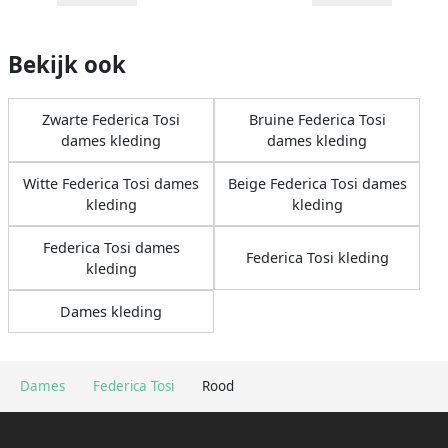
Bekijk ook
Zwarte Federica Tosi
Bruine Federica Tosi
dames kleding
dames kleding
Witte Federica Tosi dames
Beige Federica Tosi dames
kleding
kleding
Federica Tosi dames
Federica Tosi kleding
kleding
Dames kleding
Dames
Federica Tosi
Rood