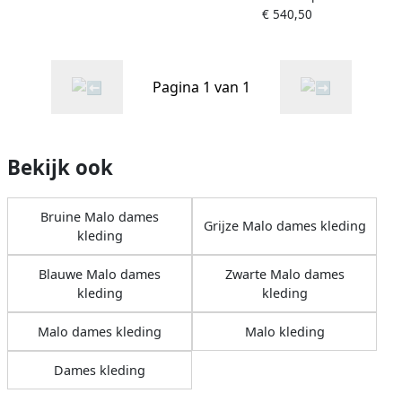
€ 540,50
Pagina 1 van 1
Bekijk ook
Bruine Malo dames
Grijze Malo dames kleding
kleding
Blauwe Malo dames
Zwarte Malo dames
kleding
kleding
Malo dames kleding
Malo kleding
Dames kleding