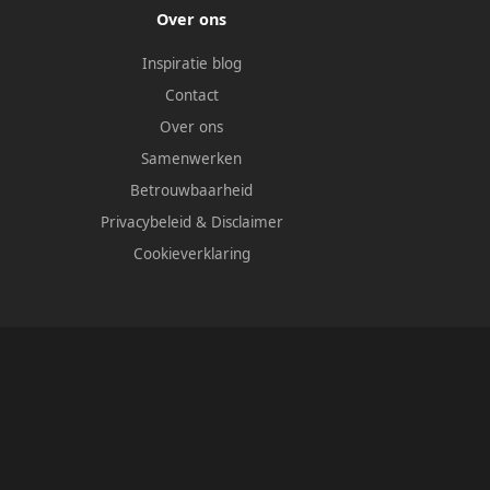
Over ons
Inspiratie blog
Contact
Over ons
Samenwerken
Betrouwbaarheid
Privacybeleid
&
Disclaimer
Cookieverklaring