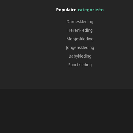
Populaire
categorieën
Dameskleding
Herenkleding
Meisjeskleding
Jongenskleding
Babykleding
Sportkleding