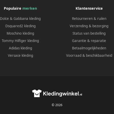
Populaire
merken
Klantenservice
Dolce & Gabbana kleding
Retourneren & ruilen
Dsquared2 kleding
Verzending & bezorging
Moschino kleding
Status van bestelling
Tommy Hilfiger kleding
Garantie & reparatie
Adidas kleding
Betaalmogelijkheden
Versace kleding
Voorraad & beschikbaarheid
© 2026