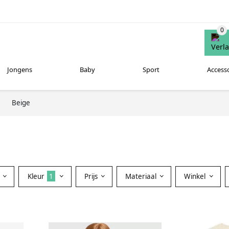
Jongens
Baby
Sport
Access
Beige
Kleur
1
Prijs
Materiaal
Winkel