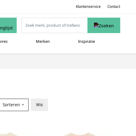
Klantenservice
Contact
oires
Merken
Inspiratie
Sorteren
Wis