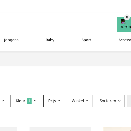
Jongens
Baby
Sport
Access
Kleur
1
Prijs
Winkel
Sorteren