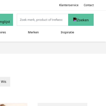
Klantenservice
Contact
oires
Merken
Inspiratie
Wis