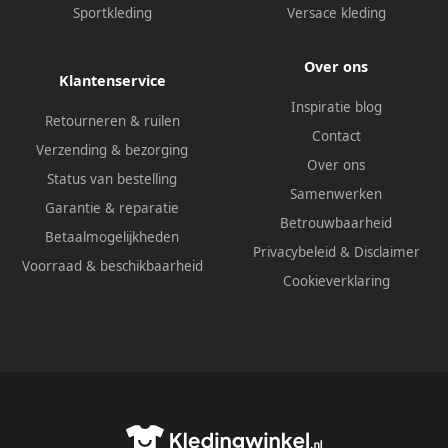
Sportkleding
Versace kleding
Over ons
Klantenservice
Inspiratie blog
Retourneren & ruilen
Contact
Verzending & bezorging
Over ons
Status van bestelling
Samenwerken
Garantie & reparatie
Betrouwbaarheid
Betaalmogelijkheden
Privacybeleid
&
Disclaimer
Voorraad & beschikbaarheid
Cookieverklaring