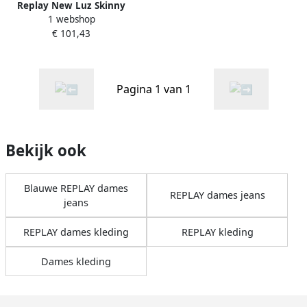
Replay New Luz Skinny
1 webshop
Jeans Black Dames
€ 101,43
Pagina 1 van 1
Bekijk ook
Blauwe REPLAY dames
REPLAY dames jeans
jeans
REPLAY dames kleding
REPLAY kleding
Dames kleding