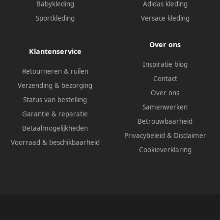
Babykleding
Adidas kleding
Sportkleding
Versace kleding
Over ons
Klantenservice
Inspiratie blog
Retourneren & ruilen
Contact
Verzending & bezorging
Over ons
Status van bestelling
Samenwerken
Garantie & reparatie
Betrouwbaarheid
Betaalmogelijkheden
Privacybeleid
&
Disclaimer
Voorraad & beschikbaarheid
Cookieverklaring