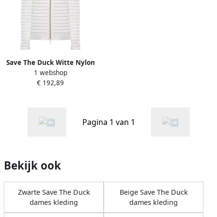
Save The Duck Witte Nylon
1 webshop
Jas White Dames
€ 192,89
Pagina 1 van 1
Bekijk ook
Zwarte Save The Duck
Beige Save The Duck
dames kleding
dames kleding