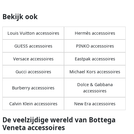
Bekijk ook
Louis Vuitton accessoires
Hermès accessoires
GUESS accessoires
PINKO accessoires
Versace accessoires
Eastpak accessoires
Gucci accessoires
Michael Kors accessoires
Dolce & Gabbana
Burberry accessoires
accessoires
Calvin Klein accessoires
New Era accessoires
De veelzijdige wereld van Bottega
Veneta accessoires