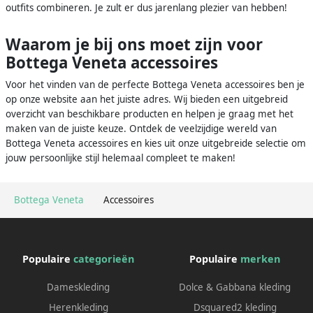
outfits combineren. Je zult er dus jarenlang plezier van hebben!
Waarom je bij ons moet zijn voor
Bottega Veneta accessoires
Voor het vinden van de perfecte Bottega Veneta accessoires ben je
op onze website aan het juiste adres. Wij bieden een uitgebreid
overzicht van beschikbare producten en helpen je graag met het
maken van de juiste keuze. Ontdek de veelzijdige wereld van
Bottega Veneta accessoires en kies uit onze uitgebreide selectie om
jouw persoonlijke stijl helemaal compleet te maken!
Bottega Veneta
Accessoires
Populaire
categorieën
Populaire
merken
Dameskleding
Dolce & Gabbana kleding
Herenkleding
Dsquared2 kleding