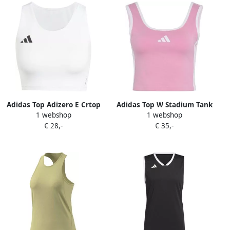
Adidas Top Adizero E Crtop
Adidas Top W Stadium Tank
1 webshop
1 webshop
€ 28,-
€ 35,-