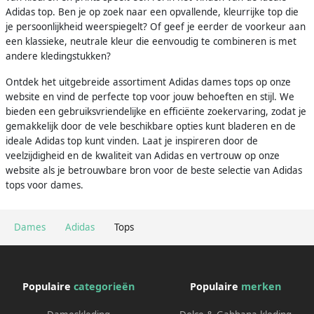
Adidas top. Ben je op zoek naar een opvallende, kleurrijke top die
je persoonlijkheid weerspiegelt? Of geef je eerder de voorkeur aan
een klassieke, neutrale kleur die eenvoudig te combineren is met
andere kledingstukken?
Ontdek het uitgebreide assortiment Adidas dames tops op onze
website en vind de perfecte top voor jouw behoeften en stijl. We
bieden een gebruiksvriendelijke en efficiënte zoekervaring, zodat je
gemakkelijk door de vele beschikbare opties kunt bladeren en de
ideale Adidas top kunt vinden. Laat je inspireren door de
veelzijdigheid en de kwaliteit van Adidas en vertrouw op onze
website als je betrouwbare bron voor de beste selectie van Adidas
tops voor dames.
Dames
Adidas
Tops
Populaire
categorieën
Populaire
merken