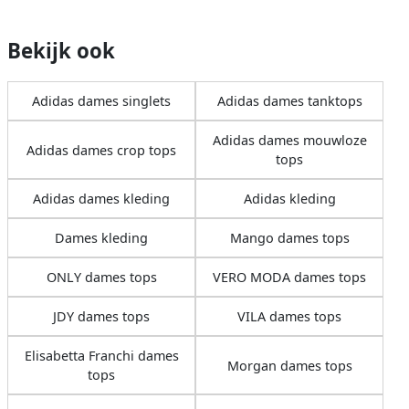
Bekijk ook
Adidas dames singlets
Adidas dames tanktops
Adidas dames mouwloze
Adidas dames crop tops
tops
Adidas dames kleding
Adidas kleding
Dames kleding
Mango dames tops
ONLY dames tops
VERO MODA dames tops
JDY dames tops
VILA dames tops
Elisabetta Franchi dames
Morgan dames tops
tops