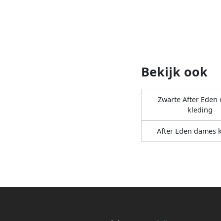
Bekijk ook
Zwarte After Eden
kleding
After Eden dames 