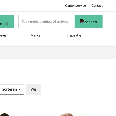
Klantenservice
Contact
oires
Merken
Inspiratie
Sorteren
Wis