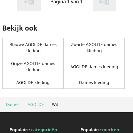
Pagina 1 van 1
Bekijk ook
Blauwe AGOLDE dames
Zwarte AGOLDE dames
kleding
kleding
Grijze AGOLDE dames
AGOLDE dames kleding
kleding
AGOLDE kleding
Dames kleding
Dames
AGOLDE
Wit
Populaire
categorieën
Populaire
merken