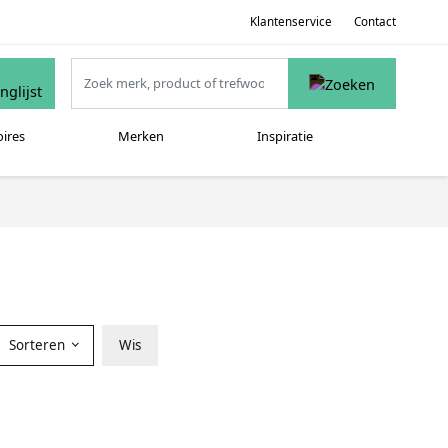
Klantenservice
Contact
oires
Merken
Inspiratie
Sorteren
Wis