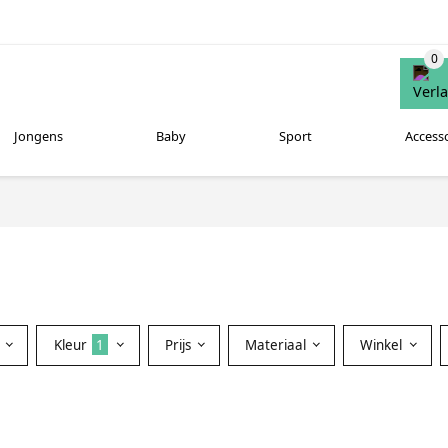
Jongens
Baby
Sport
Access
Kleur
1
Prijs
Materiaal
Winkel