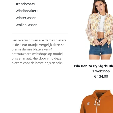
Trenchcoats
Windbreakers
Winterjassen
Wollen jassen
Een overzicht van alle dames blazers
in de kleur oranje. Vergelijk deze 52
oranje dames blazers van 4
betrouwbare webshops op model,
prijs en maat. Hierdoor vind deze
blazers voor de beste prijs en sale.
Isla Bonita By Sigris Bl
1 webshop
€ 134,99