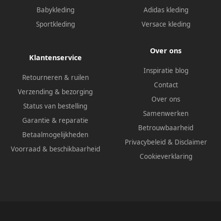
Babykleding
Adidas kleding
Sportkleding
Versace kleding
Over ons
Klantenservice
Inspiratie blog
Retourneren & ruilen
Contact
Verzending & bezorging
Over ons
Status van bestelling
Samenwerken
Garantie & reparatie
Betrouwbaarheid
Betaalmogelijkheden
Privacybeleid
&
Disclaimer
Voorraad & beschikbaarheid
Cookieverklaring