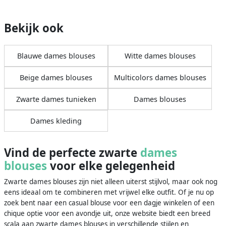
Bekijk ook
Blauwe dames blouses
Witte dames blouses
Beige dames blouses
Multicolors dames blouses
Zwarte dames tunieken
Dames blouses
Dames kleding
Vind de perfecte zwarte
dames
blouses
voor elke gelegenheid
Zwarte dames blouses zijn niet alleen uiterst stijlvol, maar ook nog
eens ideaal om te combineren met vrijwel elke outfit. Of je nu op
zoek bent naar een casual blouse voor een dagje winkelen of een
chique optie voor een avondje uit, onze website biedt een breed
scala aan zwarte dames blouses in verschillende stijlen en