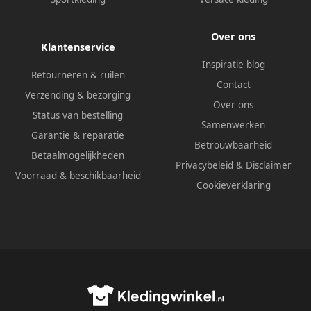
Over ons
Klantenservice
Inspiratie blog
Retourneren & ruilen
Contact
Verzending & bezorging
Over ons
Status van bestelling
Samenwerken
Garantie & reparatie
Betrouwbaarheid
Betaalmogelijkheden
Privacybeleid
&
Disclaimer
Voorraad & beschikbaarheid
Cookieverklaring