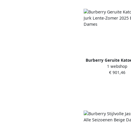
Burberry Geruite Kato
1 webshop
Lente-Zomer 2025 Bei
€ 901,46