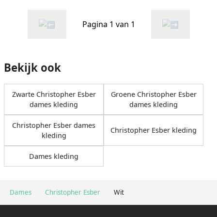
Pagina 1 van 1
Bekijk ook
Zwarte Christopher Esber
Groene Christopher Esber
dames kleding
dames kleding
Christopher Esber dames
Christopher Esber kleding
kleding
Dames kleding
Dames
Christopher Esber
Wit