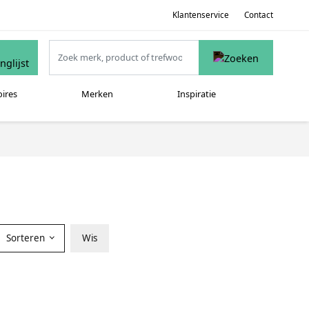
Klantenservice
Contact
oires
Merken
Inspiratie
Sorteren
Wis