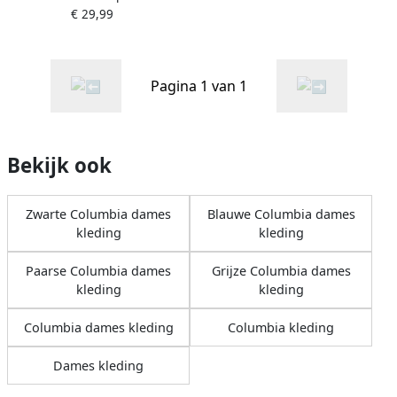
€ 29,99
Wit- Dames Wit
Pagina 1 van 1
Bekijk ook
Zwarte Columbia dames
Blauwe Columbia dames
kleding
kleding
Paarse Columbia dames
Grijze Columbia dames
kleding
kleding
Columbia dames kleding
Columbia kleding
Dames kleding