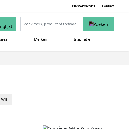
Klantenservice
Contact
oires
Merken
Inspiratie
Wis