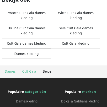
Zwarte Cult Gaia dames
Witte Cult Gaia dames
kleding
kleding
Bruine Cult Gaia dames
Gele Cult Gaia dames
kleding
kleding
Cult Gaia dames kleding
Cult Gaia kleding
Dames kleding
Dames
Cult Gaia
Beige
Populaire
categorieën
Populaire
merken
Dameskleding
Dolce & Gabbana kleding