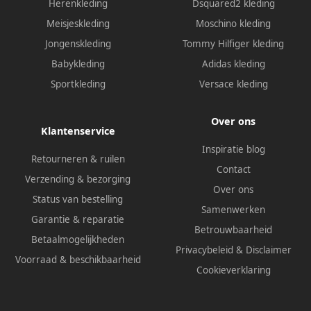
Herenkleding
Dsquared2 kleding
Meisjeskleding
Moschino kleding
Jongenskleding
Tommy Hilfiger kleding
Babykleding
Adidas kleding
Sportkleding
Versace kleding
Over ons
Klantenservice
Inspiratie blog
Retourneren & ruilen
Contact
Verzending & bezorging
Over ons
Status van bestelling
Samenwerken
Garantie & reparatie
Betrouwbaarheid
Betaalmogelijkheden
Privacybeleid
&
Disclaimer
Voorraad & beschikbaarheid
Cookieverklaring