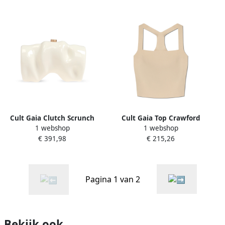
Cult Gaia Clutch Scrunch
Cult Gaia Top Crawford
1 webshop
1 webshop
Beige Dames
Beige Dames
€ 391,98
€ 215,26
Pagina 1 van 2
Bekijk ook