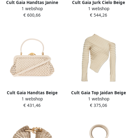
Cult Gaia Handtas Janine
Cult Gaia Jurk Cielo Beige
1 webshop
1 webshop
Beige Dames
Dames
€ 600,66
€ 544,26
Cult Gaia Handtas Beige
Cult Gaia Top Jaidan Beige
1 webshop
1 webshop
Dames
Dames
€ 431,46
€ 375,06