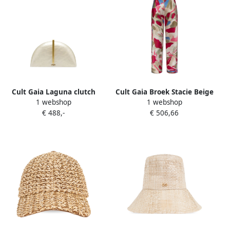
Cult Gaia Laguna clutch
Cult Gaia Broek Stacie Beige
1 webshop
1 webshop
Beige
Dames
€ 488,-
€ 506,66