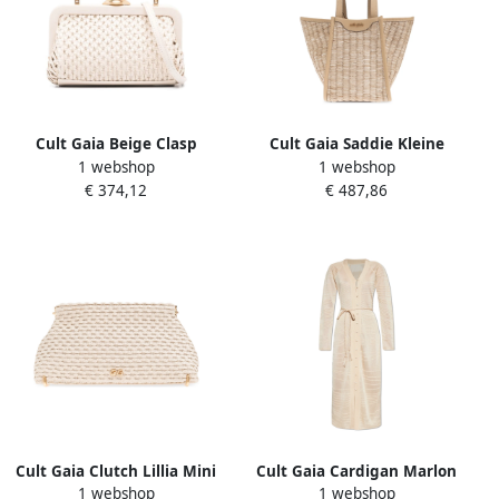
Cult Gaia Beige Clasp
Cult Gaia Saddie Kleine
1 webshop
1 webshop
Handtas met Schouderband
Handtas Beige Dames
€ 374,12
€ 487,86
Beige Dames
Cult Gaia Clutch Lillia Mini
Cult Gaia Cardigan Marlon
1 webshop
1 webshop
Beige Dames
Beige Dames