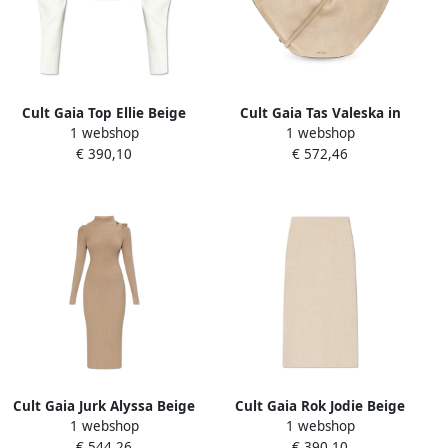
Cult Gaia Top Ellie Beige
Cult Gaia Tas Valeska in
1 webshop
1 webshop
Dames
shopperstijl Beige Dames
€ 390,10
€ 572,46
Cult Gaia Jurk Alyssa Beige
Cult Gaia Rok Jodie Beige
1 webshop
1 webshop
Dames
Dames
€ 544,26
€ 390,10