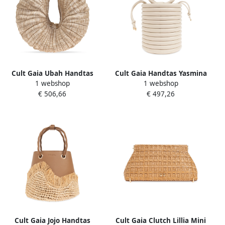
Cult Gaia Ubah Handtas
Cult Gaia Handtas Yasmina
1 webshop
1 webshop
Beige Dames
Beige Dames
€ 506,66
€ 497,26
Cult Gaia Jojo Handtas
Cult Gaia Clutch Lillia Mini