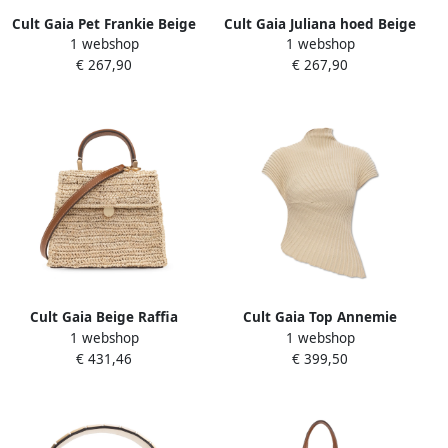
Cult Gaia Pet Frankie Beige
Cult Gaia Juliana hoed Beige
1 webshop
1 webshop
Dames
Dames
€ 267,90
€ 267,90
Cult Gaia Beige Raffia
Cult Gaia Top Annemie
1 webshop
1 webshop
Crossbody Tas met
Beige Dames
€ 431,46
€ 399,50
Magnetische Sluiting Beige
Dames