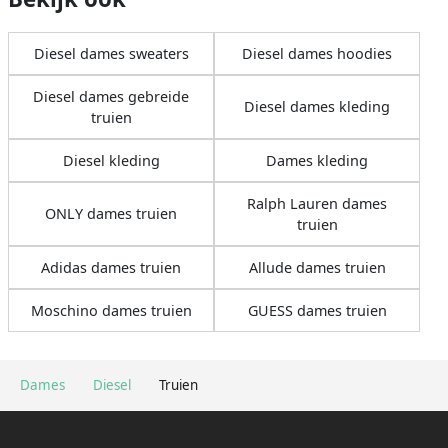
Diesel dames sweaters
Diesel dames hoodies
Diesel dames gebreide
Diesel dames kleding
truien
Diesel kleding
Dames kleding
Ralph Lauren dames
ONLY dames truien
truien
Adidas dames truien
Allude dames truien
Moschino dames truien
GUESS dames truien
Dames
Diesel
Truien