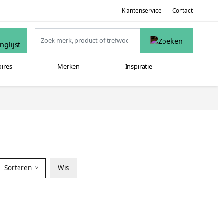
Klantenservice
Contact
oires
Merken
Inspiratie
Sorteren
Wis