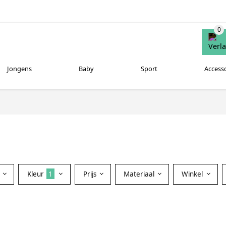
Jongens
Baby
Sport
Access
Kleur
1
Prijs
Materiaal
Winkel