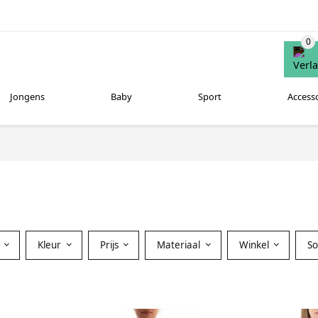
Jongens
Baby
Sport
Access
Kleur
Prijs
Materiaal
Winkel
S