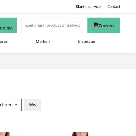
Klantenservice
Contact
oires
Merken
Inspiratie
orteren
Wis