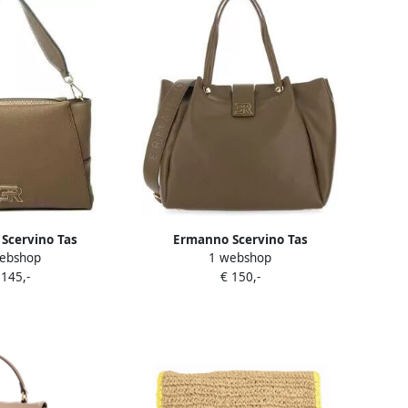
Scervino Tas
Ermanno Scervino Tas
ebshop
1 webshop
 145,-
€ 150,-