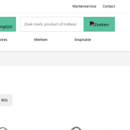
Klantenservice
Contact
oires
Merken
Inspiratie
Wis