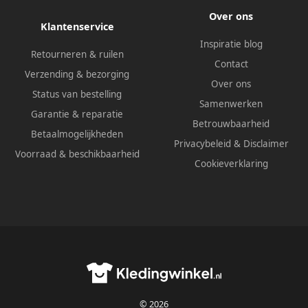
Over ons
Klantenservice
Inspiratie blog
Retourneren & ruilen
Contact
Verzending & bezorging
Over ons
Status van bestelling
Samenwerken
Garantie & reparatie
Betrouwbaarheid
Betaalmogelijkheden
Privacybeleid
&
Disclaimer
Voorraad & beschikbaarheid
Cookieverklaring
© 2026