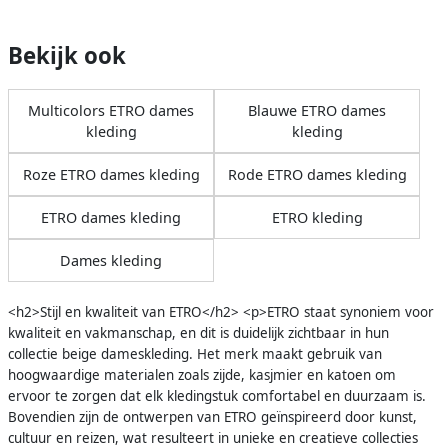
Bekijk ook
Multicolors ETRO dames
Blauwe ETRO dames
kleding
kleding
Roze ETRO dames kleding
Rode ETRO dames kleding
ETRO dames kleding
ETRO kleding
Dames kleding
<h2>Stijl en kwaliteit van ETRO</h2> <p>ETRO staat synoniem voor
kwaliteit en vakmanschap, en dit is duidelijk zichtbaar in hun
collectie beige dameskleding. Het merk maakt gebruik van
hoogwaardige materialen zoals zijde, kasjmier en katoen om
ervoor te zorgen dat elk kledingstuk comfortabel en duurzaam is.
Bovendien zijn de ontwerpen van ETRO geïnspireerd door kunst,
cultuur en reizen, wat resulteert in unieke en creatieve collecties