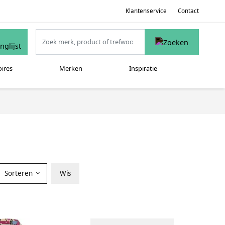
Klantenservice
Contact
oires
Merken
Inspiratie
Sorteren
Wis