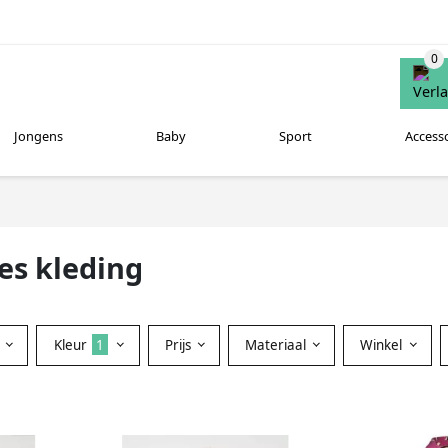
Jongens
Baby
Sport
Access
es kleding
Kleur
1
Prijs
Materiaal
Winkel