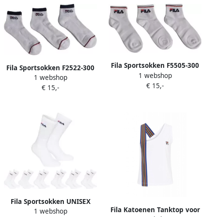
Fila Sportsokken F5505-300
Fila Sportsokken F2522-300
1 webshop
1 webshop
€ 15,-
€ 15,-
Fila Sportsokken UNISEX
Fila Katoenen Tanktop voor
1 webshop
CREW TENNIS FULL TERRY