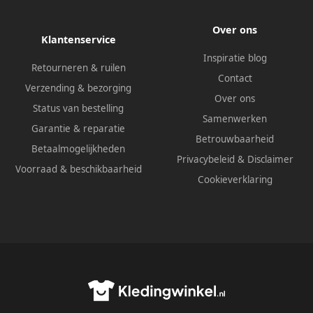
Over ons
Klantenservice
Inspiratie blog
Retourneren & ruilen
Contact
Verzending & bezorging
Over ons
Status van bestelling
Samenwerken
Garantie & reparatie
Betrouwbaarheid
Betaalmogelijkheden
Privacybeleid
&
Disclaimer
Voorraad & beschikbaarheid
Cookieverklaring