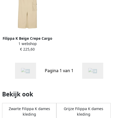
Filippa K Beige Crepe Cargo
1 webshop
Rok Beige Dames
€ 225,60
Pagina 1 van 1
Bekijk ook
Zwarte Filippa K dames
Grijze Filippa K dames
kleding
kleding