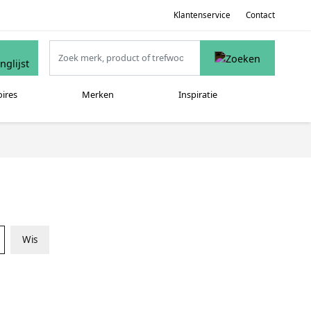
Klantenservice
Contact
oires
Merken
Inspiratie
Wis