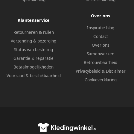
Over ons
Klantenservice
Inspiratie blog
Retourneren & ruilen
Contact
Verzending & bezorging
Over ons
Status van bestelling
Samenwerken
Garantie & reparatie
Betrouwbaarheid
Betaalmogelijkheden
Privacybeleid
&
Disclaimer
Voorraad & beschikbaarheid
Cookieverklaring