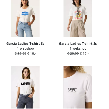
Garcia Ladies T-shirt Ss
Garcia Ladies T-shirt Ss
1 webshop
1 webshop
€ 35,99
€ 19,-
€ 29,99
€ 17,-