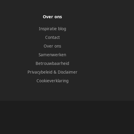
Over ons
Inspiratie blog
Contact
Over ons
Samenwerken
Betrouwbaarheid
Privacybeleid
&
Disclaimer
Cookieverklaring