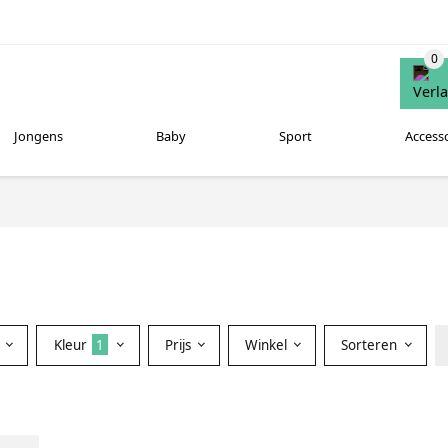
Jongens
Baby
Sport
Access
Kleur
1
Prijs
Winkel
Sorteren