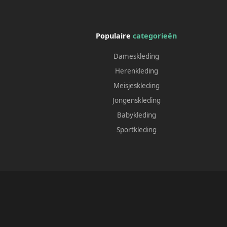
Populaire
categorieën
Dameskleding
Herenkleding
Meisjeskleding
Jongenskleding
Babykleding
Sportkleding