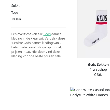
Sokken
Tops
Truien
Een overzicht van alle
Gcds
dames
kleding in de kleur wit. Vergelijk deze
13 witte Gcds dames kleding van 2
betrouwbare webshops op model,
prijs en maat. Hierdoor vind deze
kleding voor de beste prijs en sale.
Gcds Sokken
1 webshop
€ 36,-