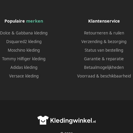
Populaire
merken
Klantenservice
Dolce & Gabbana kleding
Retourneren & ruilen
Dsquared2 kleding
Verzending & bezorging
Moschino kleding
Status van bestelling
Tommy Hilfiger kleding
Garantie & reparatie
Adidas kleding
Betaalmogelijkheden
Versace kleding
Voorraad & beschikbaarheid