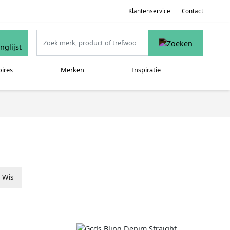
Klantenservice
Contact
oires
Merken
Inspiratie
Wis