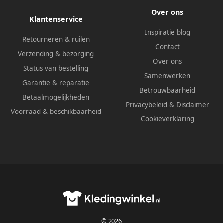
Over ons
Klantenservice
Inspiratie blog
Retourneren & ruilen
Contact
Verzending & bezorging
Over ons
Status van bestelling
Samenwerken
Garantie & reparatie
Betrouwbaarheid
Betaalmogelijkheden
Privacybeleid
&
Disclaimer
Voorraad & beschikbaarheid
Cookieverklaring
© 2026