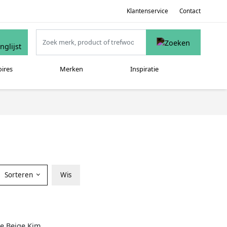
Klantenservice
Contact
oires
Merken
Inspiratie
Sorteren
Wis