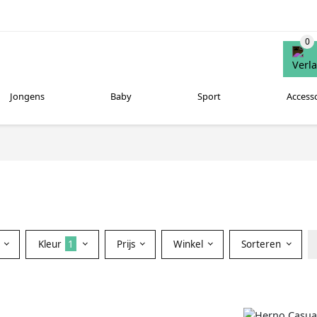
Jongens
Baby
Sport
Access
Kleur
1
Prijs
Winkel
Sorteren