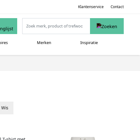
Klantenservice
Contact
oires
Merken
Inspiratie
Wis