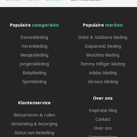
Populaire
categorieën
Populaire
merken
Dameskleding
Dolce & Gabbana kleding
Herenkleding
Dsquared2 kleding
Meisjeskleding
Moschino kleding
Jongenskleding
Tommy Hilfiger kleding
Babykleding
Adidas kleding
Sportkleding
Versace kleding
Over ons
Klantenservice
Inspiratie blog
Retourneren & ruilen
Contact
Verzending & bezorging
Over ons
Status van bestelling