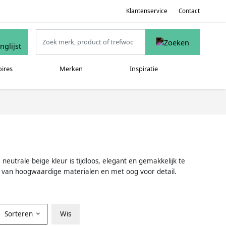
Klantenservice
Contact
oires
Merken
Inspiratie
neutrale beige kleur is tijdloos, elegant en gemakkelijk te
t van hoogwaardige materialen en met oog voor detail.
Sorteren
Wis