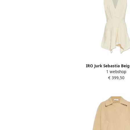
IRO Jurk Sebastia Bei
1 webshop
€ 399,50