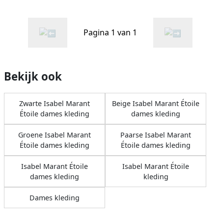
Pagina 1 van 1
Bekijk ook
Zwarte Isabel Marant
Beige Isabel Marant Étoile
Étoile dames kleding
dames kleding
Groene Isabel Marant
Paarse Isabel Marant
Étoile dames kleding
Étoile dames kleding
Isabel Marant Étoile
Isabel Marant Étoile
dames kleding
kleding
Dames kleding