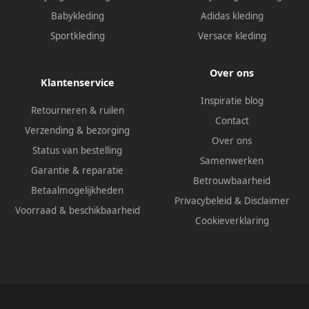
Babykleding
Adidas kleding
Sportkleding
Versace kleding
Over ons
Klantenservice
Inspiratie blog
Retourneren & ruilen
Contact
Verzending & bezorging
Over ons
Status van bestelling
Samenwerken
Garantie & reparatie
Betrouwbaarheid
Betaalmogelijkheden
Privacybeleid
&
Disclaimer
Voorraad & beschikbaarheid
Cookieverklaring