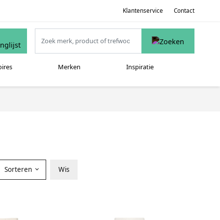
Klantenservice
Contact
oires
Merken
Inspiratie
Sorteren
Wis