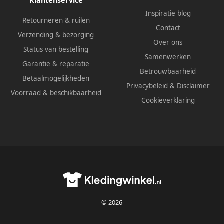
Klantenservice
Inspiratie blog
Retourneren & ruilen
Contact
Verzending & bezorging
Over ons
Status van bestelling
Samenwerken
Garantie & reparatie
Betrouwbaarheid
Betaalmogelijkheden
Privacybeleid
&
Disclaimer
Voorraad & beschikbaarheid
Cookieverklaring
© 2026