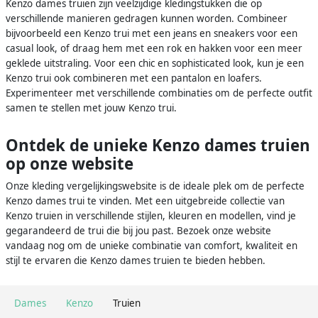
Kenzo dames truien zijn veelzijdige kledingstukken die op
verschillende manieren gedragen kunnen worden. Combineer
bijvoorbeeld een Kenzo trui met een jeans en sneakers voor een
casual look, of draag hem met een rok en hakken voor een meer
geklede uitstraling. Voor een chic en sophisticated look, kun je een
Kenzo trui ook combineren met een pantalon en loafers.
Experimenteer met verschillende combinaties om de perfecte outfit
samen te stellen met jouw Kenzo trui.
Ontdek de unieke Kenzo dames truien
op onze website
Onze kleding vergelijkingswebsite is de ideale plek om de perfecte
Kenzo dames trui te vinden. Met een uitgebreide collectie van
Kenzo truien in verschillende stijlen, kleuren en modellen, vind je
gegarandeerd de trui die bij jou past. Bezoek onze website
vandaag nog om de unieke combinatie van comfort, kwaliteit en
stijl te ervaren die Kenzo dames truien te bieden hebben.
Dames
Kenzo
Truien