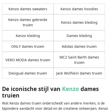
Kenzo dames sweaters
Kenzo dames hoodies
Kenzo dames gebreide
Kenzo dames kleding
truien
Kenzo kleding
Dames kleding
ONLY dames truien
Adidas dames truien
MC2 Saint Barth dames
VERO MODA dames truien
truien
Desigual dames truien
Jack Wolfskin dames truien
De iconische stijl van
Kenzo
dames
truien
Wat Kenzo dames truien onderscheidt van andere merken, is de
bijzondere aandacht voor detail en de creatieve ontwerpen. Kenzo