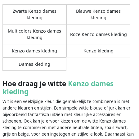
Zwarte Kenzo dames
Blauwe Kenzo dames
kleding
kleding
Multicolors Kenzo dames
Roze Kenzo dames kleding
kleding
Kenzo dames kleding
Kenzo kleding
Dames kleding
Hoe draag je witte
Kenzo dames
kleding
Wit is een veelzijdige kleur die gemakkelijk te combineren is met
andere kleuren en stijlen. Een simpele witte blouse of jurk kan er
bijvoorbeeld fantastisch uitzien met kleurrijke accessoires en
schoenen. Ook kan je ervoor kiezen om de witte Kenzo dames
kleding te combineren met andere neutrale tinten, zoals zwart,
grijs en beige, voor een ingetogen en stijlvolle look. Daarnaast kun