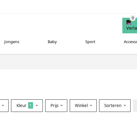
Jongens
Baby
Sport
Access
Kleur
1
Prijs
Winkel
Sorteren