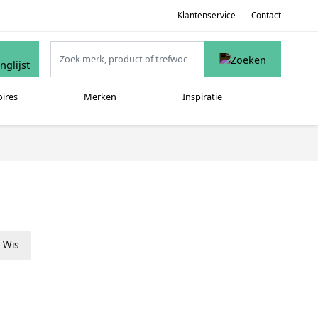
Klantenservice
Contact
oires
Merken
Inspiratie
Wis