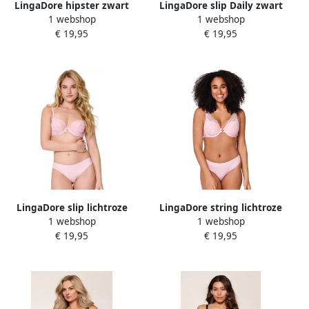
LingaDore hipster zwart
LingaDore slip Daily zwart
1 webshop
1 webshop
€ 19,95
€ 19,95
LingaDore slip lichtroze
LingaDore string lichtroze
1 webshop
1 webshop
€ 19,95
€ 19,95