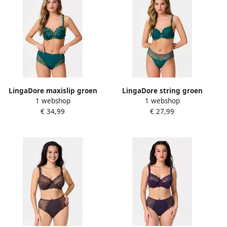
LingaDore maxislip groen
LingaDore string groen
1 webshop
1 webshop
€ 34,99
€ 27,99